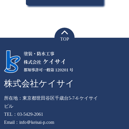
TOP
株式会社ケイサイ
所在地：東京都世田谷区千歳台5-7-6 ケイサイ
ビル
TEL：
03-5429-2061
Email：info＠keisai-p.com