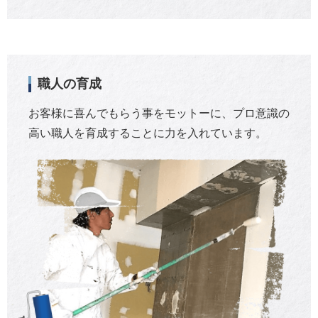
職人の育成
お客様に喜んでもらう事をモットーに、プロ意識の
高い職人を育成することに力を入れています。