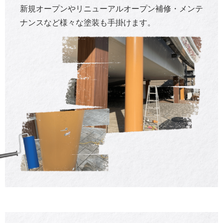
新規オープンやリニューアルオープン補修・メンテ
ナンスなど様々な塗装も手掛けます。