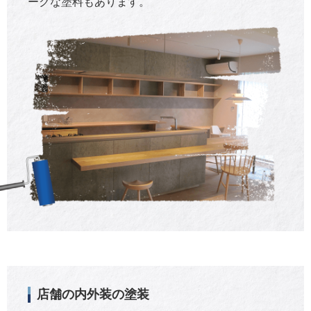
ークな塗料もあります。
店舗の内外装の塗装