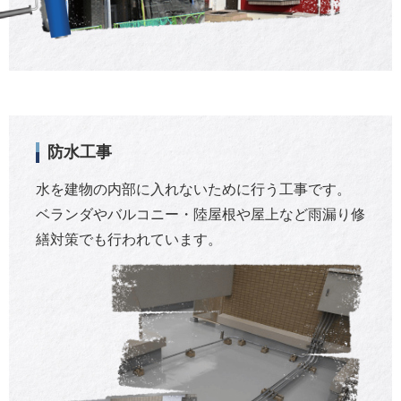
防水工事
水を建物の内部に入れないために行う工事です。
ベランダやバルコニー・陸屋根や屋上など雨漏り修
繕対策でも行われています。