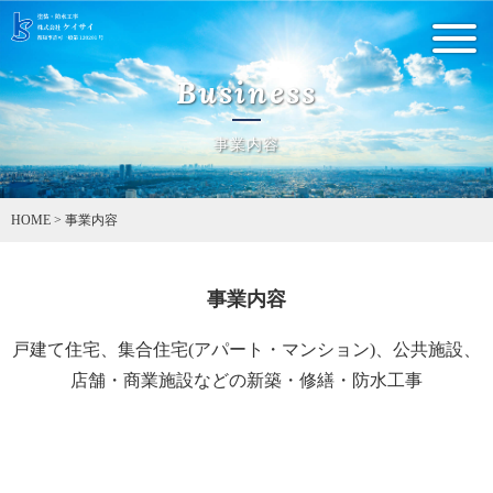
Business
事業内容
HOME
>
事業内容
事業内容
戸建て住宅、集合住宅(アパート・マンション)、公共施設、
店舗・商業施設などの新築・修繕・防水工事