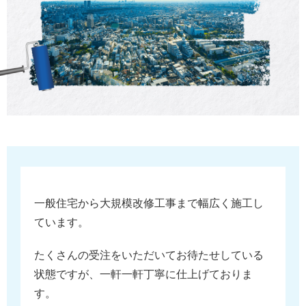
一般住宅から大規模改修工事まで幅広く施工し
ています。
たくさんの受注をいただいてお待たせしている
状態ですが、一軒一軒丁寧に仕上げておりま
す。