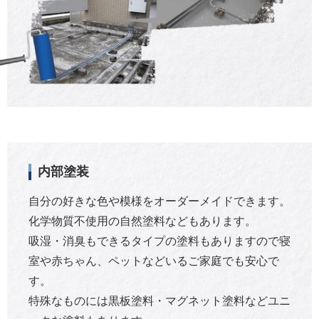
内部塗装
自分の好きな色や模様をオーダーメイドできます。
化学物質不使用の自然塗料などもあります。
吸湿・消臭もできるタイプの塗料もありますので寝
室や赤ちゃん、ペットなどいるご家庭でも安心で
す。
特殊なものには黒板塗料・マグネット塗料などユニ