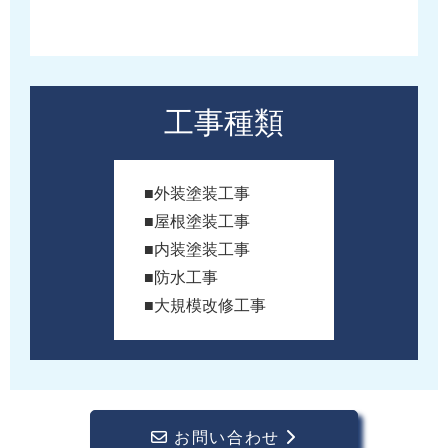
工事種類
■外装塗装工事
■屋根塗装工事
■内装塗装工事
■防水工事
■大規模改修工事
お問い合わせ