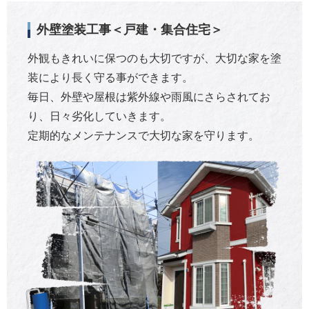
外壁塗装工事＜戸建・集合住宅＞
外観もきれいに保つのも大切ですが、大切な家を塗
装により長く守る事ができます。
毎日、外壁や屋根は紫外線や雨風にさらされてお
り、日々劣化していきます。
定期的なメンテナンスで大切な家を守ります。