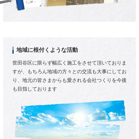
地域に根付くような活動
世田谷区に限らず幅広く施工をさせて頂いておりま
すが、もちろん地域の方々との交流も大事にしてお
り、地元の皆さまからも愛される会社つくりを今後
も目指しております