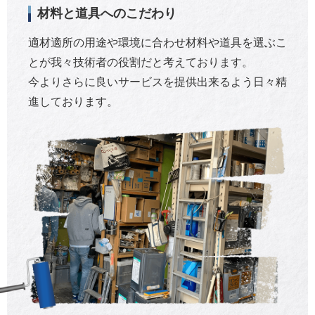
材料と道具へのこだわり
適材適所の用途や環境に合わせ材料や道具を選ぶこ
とが我々技術者の役割だと考えております。
今よりさらに良いサービスを提供出来るよう日々精
進しております。